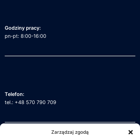
Godziny pracy:
pn-pt: 8:00-16:00
Telefon:
tel.: +48 570 790 709
Zarządzaj zgodą