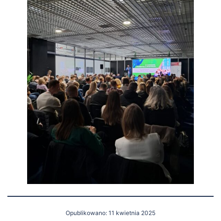
Opublikowano: 11 kwietnia 2025