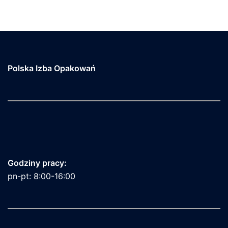
Polska Izba Opakowań
Godziny pracy:
pn-pt: 8:00-16:00