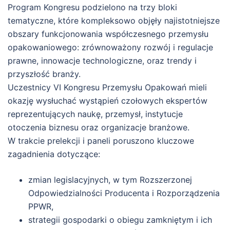
Program Kongresu podzielono na trzy bloki
tematyczne, które kompleksowo objęły najistotniejsze
obszary funkcjonowania współczesnego przemysłu
opakowaniowego: zrównoważony rozwój i regulacje
prawne, innowacje technologiczne, oraz trendy i
przyszłość branży.
Uczestnicy VI Kongresu Przemysłu Opakowań mieli
okazję wysłuchać wystąpień czołowych ekspertów
reprezentujących naukę, przemysł, instytucje
otoczenia biznesu oraz organizacje branżowe.
W trakcie prelekcji i paneli poruszono kluczowe
zagadnienia dotyczące:
zmian legislacyjnych, w tym Rozszerzonej
Odpowiedzialności Producenta i Rozporządzenia
PPWR,
strategii gospodarki o obiegu zamkniętym i ich