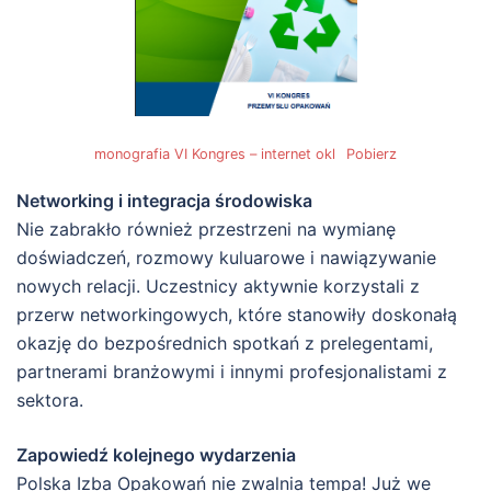
monografia VI Kongres – internet okl
Pobierz
Networking i integracja środowiska
Nie zabrakło również przestrzeni na wymianę
doświadczeń, rozmowy kuluarowe i nawiązywanie
nowych relacji. Uczestnicy aktywnie korzystali z
przerw networkingowych, które stanowiły doskonałą
okazję do bezpośrednich spotkań z prelegentami,
partnerami branżowymi i innymi profesjonalistami z
sektora.
Zapowiedź kolejnego wydarzenia
Polska Izba Opakowań nie zwalnia tempa! Już we