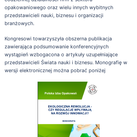
opakowaniowego oraz wielu innych wybitnych
przedstawicieli nauki, biznesu i organizacji
branżowych.
Kongresowi towarzyszyła obszerna publikacja
zawierająca podsumowanie konferencyjnych
wystąpień wzbogacona o artykuły uzupełniające
przedstawicieli Świata nauki i biznesu. Monografię w
wersji elektronicznej można pobrać poniżej